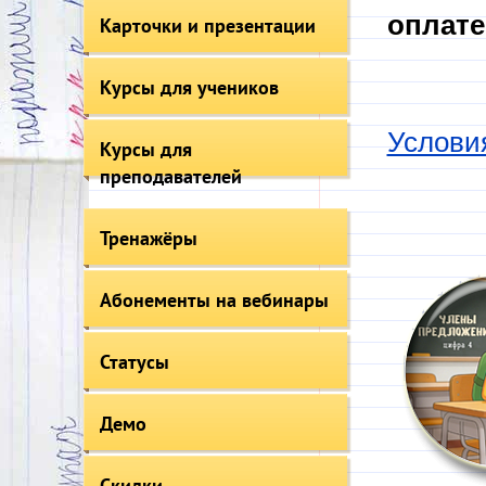
оплате
Карточки и презентации
Курсы для учеников
Услови
Курсы для
преподавателей
Тренажёры
Абонементы на вебинары
Статусы
Демо
Скидки