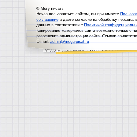
© Могу писать
Начав пользоваться сайтом, вы принимаете
Пользов
соглашение
и даёте согласие на обработку персонал
данных в соответствии с
Политикой конфиденциальн
Копирование материалов сайта возможно только с п
разрешения администрации сайта. Ссылки приветств
E-mail:
admin@mogu-pisat.ru