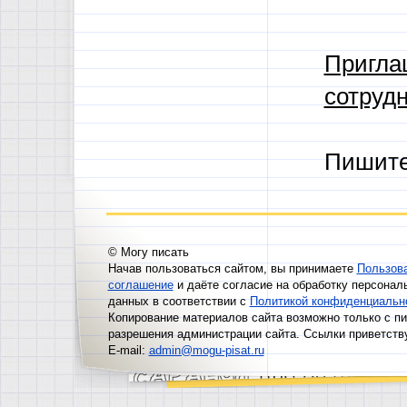
Пригла
сотрудн
Пишит
© Могу писать
Начав пользоваться сайтом, вы принимаете
Пользов
соглашение
и даёте согласие на обработку персонал
данных в соответствии с
Политикой конфиденциальн
Копирование материалов сайта возможно только с п
разрешения администрации сайта. Ссылки приветств
E-mail:
admin@mogu-pisat.ru