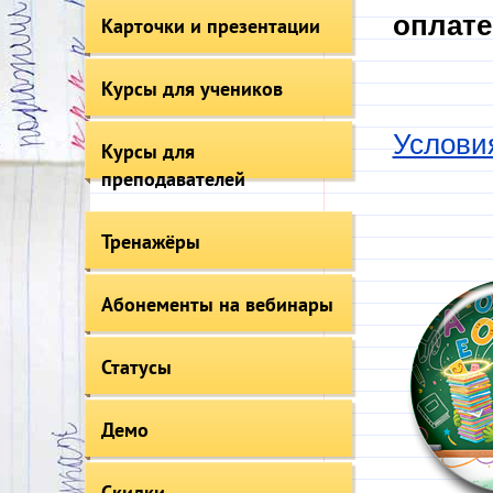
оплате
Карточки и презентации
Курсы для учеников
Услови
Курсы для
преподавателей
Тренажёры
Абонементы на вебинары
Статусы
Демо
Скидки