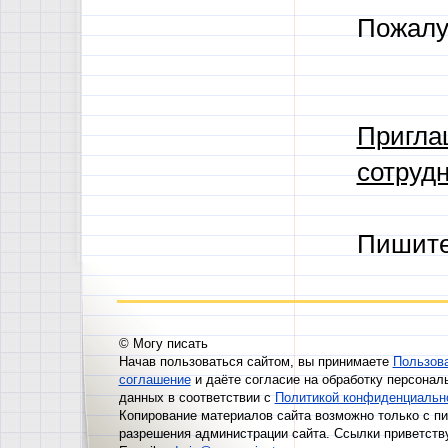
Пожалу
Пригла
сотрудн
Пишит
© Могу писать
Начав пользоваться сайтом, вы принимаете
Пользов
соглашение
и даёте согласие на обработку персонал
данных в соответствии с
Политикой конфиденциальн
Копирование материалов сайта возможно только с п
разрешения администрации сайта. Ссылки приветств