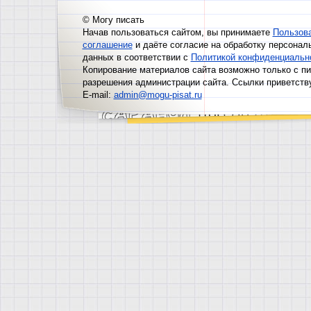
© Могу писать
Начав пользоваться сайтом, вы принимаете
Пользов
соглашение
и даёте согласие на обработку персонал
данных в соответствии с
Политикой конфиденциальн
Копирование материалов сайта возможно только с п
разрешения администрации сайта. Ссылки приветств
E-mail:
admin@mogu-pisat.ru