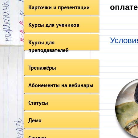
оплате
Карточки и презентации
Курсы для учеников
Услови
Курсы для
преподавателей
Тренажёры
Абонементы на вебинары
Статусы
Демо
Скидки