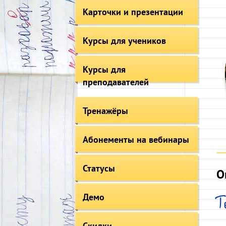
Карточки и презентации
Курсы для учеников
Курсы для
преподавателей
Тренажёры
Абонементы на вебинары
Статусы
О
Демо
Скидки