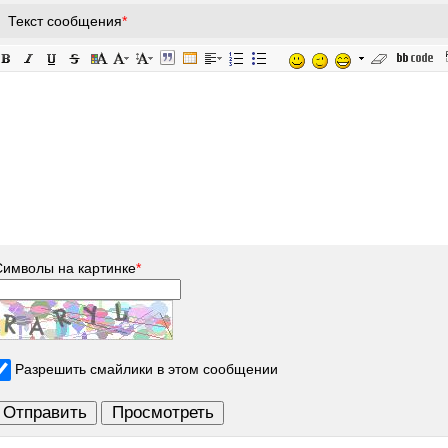
Текст сообщения
*
Символы на картинке
*
Разрешить смайлики в этом сообщении