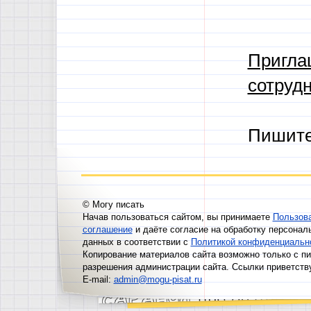
Пригла
сотрудн
Пишит
© Могу писать
Начав пользоваться сайтом, вы принимаете
Пользов
соглашение
и даёте согласие на обработку персонал
данных в соответствии с
Политикой конфиденциальн
Копирование материалов сайта возможно только с п
разрешения администрации сайта. Ссылки приветств
E-mail:
admin@mogu-pisat.ru