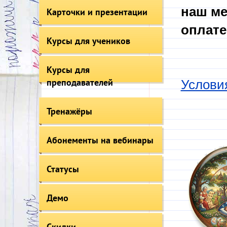
наш ме
Карточки и презентации
оплате
Курсы для учеников
Курсы для
преподавателей
Услови
Тренажёры
Абонементы на вебинары
Статусы
Демо
Скидки