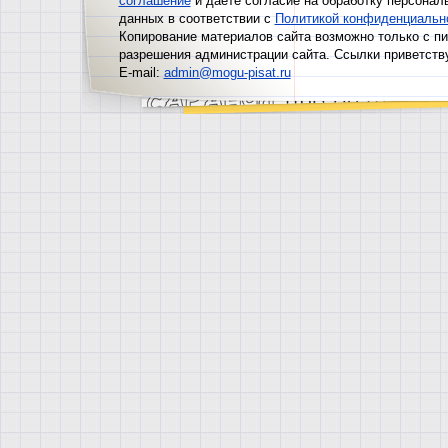
соглашение
и даёте согласие на обработку персонал
данных в соответствии с
Политикой конфиденциальн
Копирование материалов сайта возможно только с п
разрешения администрации сайта. Ссылки приветств
E-mail:
admin@mogu-pisat.ru