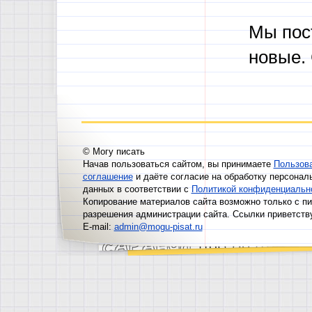
Мы пос
новые.
© Могу писать
Начав пользоваться сайтом, вы принимаете
Пользов
соглашение
и даёте согласие на обработку персонал
данных в соответствии с
Политикой конфиденциальн
Копирование материалов сайта возможно только с п
разрешения администрации сайта. Ссылки приветств
E-mail:
admin@mogu-pisat.ru