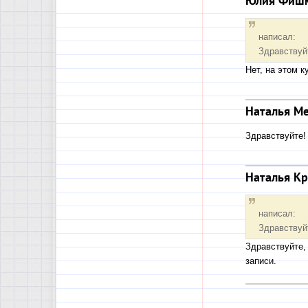
Юлия Фиш
написал:
Здравствуй
Нет, на этом к
Наталья М
Здравствуйте!
Наталья К
написал:
Здравствуй
Здравствуйте,
записи.