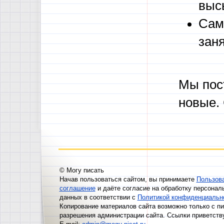
выс
Сам
зан
Мы пос
новые.
© Могу писать
Начав пользоваться сайтом, вы принимаете
Пользов
соглашение
и даёте согласие на обработку персонал
данных в соответствии с
Политикой конфиденциальн
Копирование материалов сайта возможно только с п
разрешения администрации сайта. Ссылки приветств