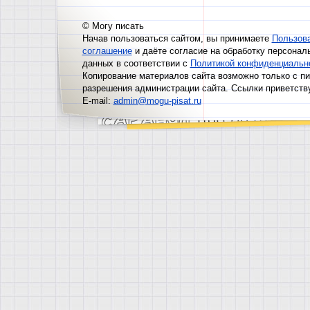
© Могу писать
Начав пользоваться сайтом, вы принимаете
Пользов
соглашение
и даёте согласие на обработку персонал
данных в соответствии с
Политикой конфиденциальн
Копирование материалов сайта возможно только с п
разрешения администрации сайта. Ссылки приветств
E-mail:
admin@mogu-pisat.ru