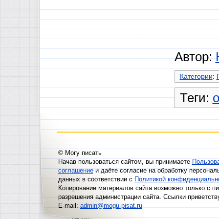
Автор:
Категории
:
Теги:
© Могу писать
Начав пользоваться сайтом, вы принимаете
Пользов
соглашение
и даёте согласие на обработку персонал
данных в соответствии с
Политикой конфиденциальн
Копирование материалов сайта возможно только с п
разрешения администрации сайта. Ссылки приветств
E-mail:
admin@mogu-pisat.ru