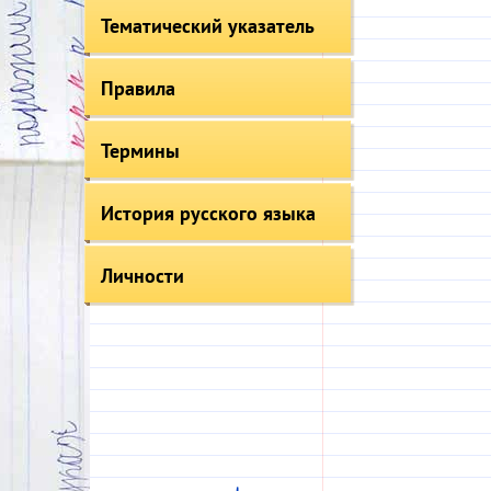
Тематический указатель
Правила
Термины
История русского языка
Личности