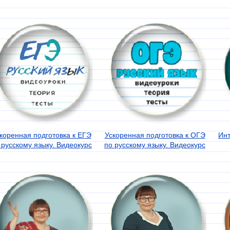
коренная подготовка к ЕГЭ
Ускоренная подготовка к ОГЭ
Ин
 русскому языку. Видеокурс
по русскому языку. Видеокурс