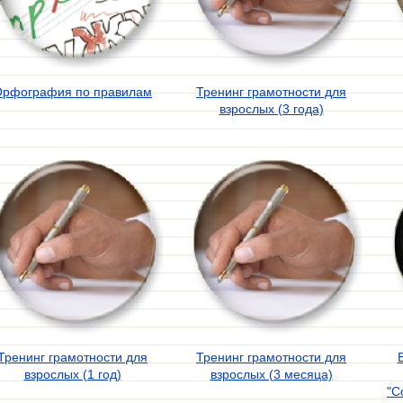
Орфография по правилам
Тренинг грамотности для
взрослых (3 года)
Тренинг грамотности для
Тренинг грамотности для
взрослых (1 год)
взрослых (3 месяца)
"С