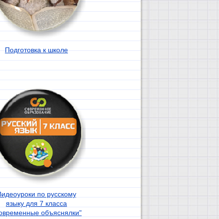
Подготовка к школе
Видеоуроки по русскому
языку для 7 класса
овременные объяснялки"