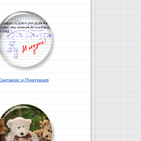
Синтаксис и Пунктуация