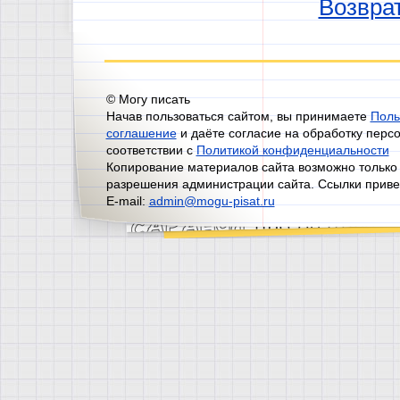
Возврат
© Могу писать
Начав пользоваться сайтом, вы принимаете
Поль
соглашение
и даёте согласие на обработку перс
соответствии с
Политикой конфиденциальности
Копирование материалов сайта возможно только
разрешения администрации сайта. Ссылки приве
E-mail:
admin@mogu-pisat.ru