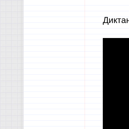
Дикта