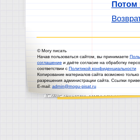
Потом
Возврат
© Могу писать
Начав пользоваться сайтом, вы принимаете
Поль
соглашение
и даёте согласие на обработку перс
соответствии с
Политикой конфиденциальности
Копирование материалов сайта возможно только
разрешения администрации сайта. Ссылки приве
E-mail:
admin@mogu-pisat.ru