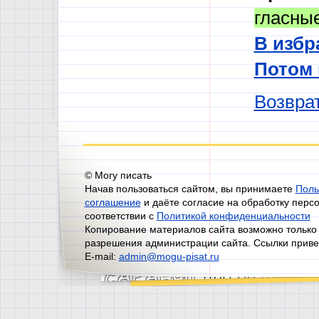
гласны
В избр
Потом
Возврат
© Могу писать
Начав пользоваться сайтом, вы принимаете
Поль
соглашение
и даёте согласие на обработку перс
соответствии с
Политикой конфиденциальности
Копирование материалов сайта возможно только
разрешения администрации сайта. Ссылки приве
E-mail:
admin@mogu-pisat.ru