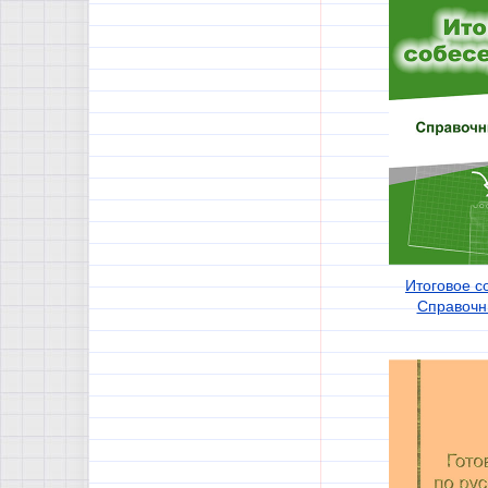
Итоговое с
Справочн