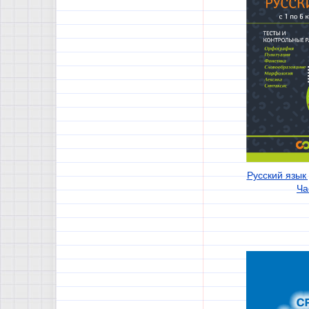
Русский язык 
Ча