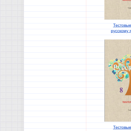
Тестовые
русскому я
Тестовые