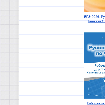
ЕГЭ-2026. Рус
Беляева О.
Рабочая тет