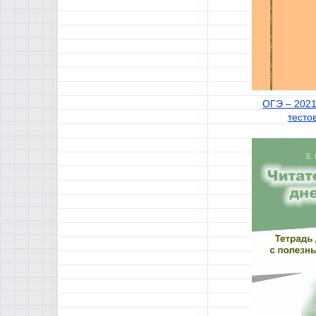
ОГЭ – 2021
тесто