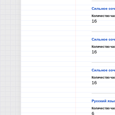
Сильное соч
Количество ча
16
Сильное соч
Количество ча
16
Сильное соч
Количество ча
16
Русский язы
Количество ча
6