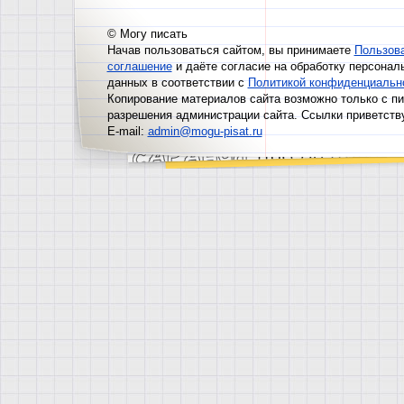
© Могу писать
Начав пользоваться сайтом, вы принимаете
Пользов
соглашение
и даёте согласие на обработку персонал
данных в соответствии с
Политикой конфиденциальн
Копирование материалов сайта возможно только с п
разрешения администрации сайта. Ссылки приветств
E-mail:
admin@mogu-pisat.ru