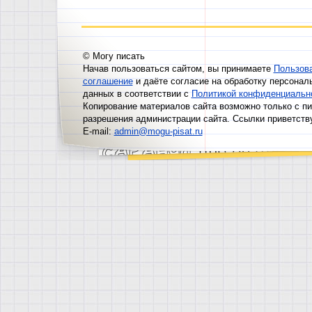
© Могу писать
Начав пользоваться сайтом, вы принимаете
Пользов
соглашение
и даёте согласие на обработку персонал
данных в соответствии с
Политикой конфиденциальн
Копирование материалов сайта возможно только с п
разрешения администрации сайта. Ссылки приветств
E-mail:
admin@mogu-pisat.ru