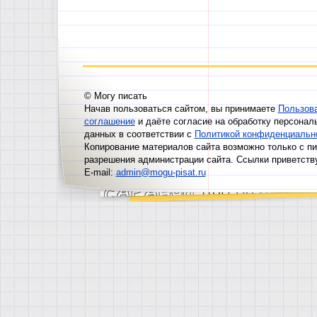
© Могу писать
Начав пользоваться сайтом, вы принимаете
Пользов
соглашение
и даёте согласие на обработку персонал
данных в соответствии с
Политикой конфиденциальн
Копирование материалов сайта возможно только с п
разрешения администрации сайта. Ссылки приветств
E-mail:
admin@mogu-pisat.ru