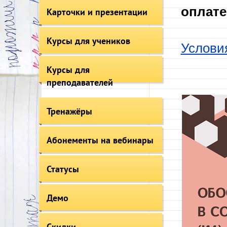
оплате
Карточки и презентации
Курсы для учеников
Услови
Курсы для
преподавателей
Тренажёры
Абонементы на вебинары
Статусы
Демо
Скидки