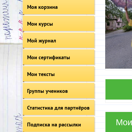
Моя корзина
Мои курсы
Мой журнал
Мои сертификаты
Мои тексты
Группы учеников
Статистика для партнёров
Мои
Подписка на рассылки