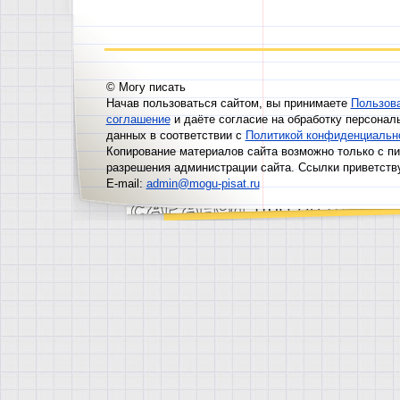
© Могу писать
Начав пользоваться сайтом, вы принимаете
Пользов
соглашение
и даёте согласие на обработку персонал
данных в соответствии с
Политикой конфиденциальн
Копирование материалов сайта возможно только с п
разрешения администрации сайта. Ссылки приветств
E-mail:
admin@mogu-pisat.ru