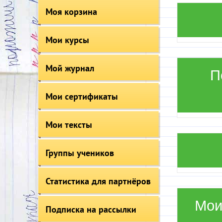
Моя корзина
Мои курсы
Мой журнал
П
Мои сертификаты
Мои тексты
Группы учеников
Статистика для партнёров
Мои
Подписка на рассылки