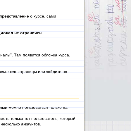
 представление о курсе, сами
ионал не ограничен
.
иалы". Там появится обложка курса.
росьте кеш страницы или зайдите на
ями можно пользоваться только на
меть только тот пользователь, который
 несколько аккаунтов.