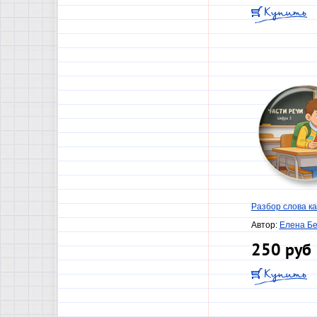
Разбор слова ка
Автор:
Елена Б
250 руб