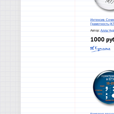
Интенсив. Сочи
Грамотность (К7
Автор:
Алла Чу
1000 ру