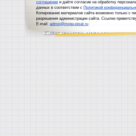
соглашение
и даёте согласие на обработку персонал
данных в соответствии с
Политикой конфиденциальн
Копирование материалов сайта возможно только с п
разрешения администрации сайта. Ссылки приветств
E-mail:
admin@mogu-pisat.ru