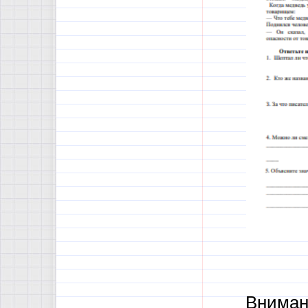
Вниман