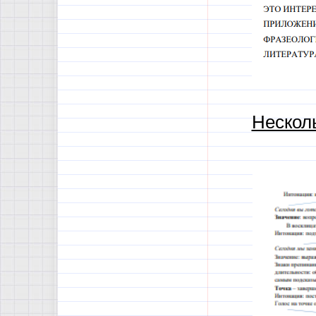
Нескол