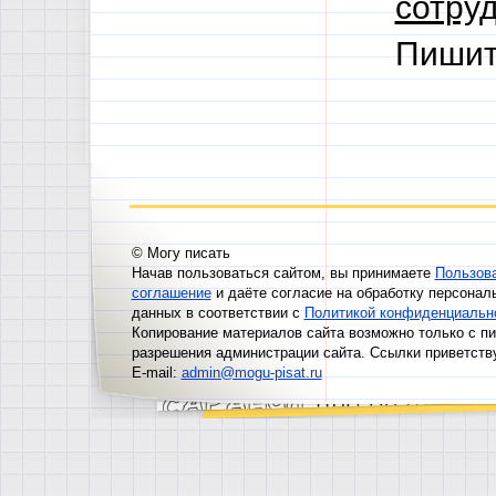
сотруд
Пишит
© Могу писать
Начав пользоваться сайтом, вы принимаете
Пользов
соглашение
и даёте согласие на обработку персонал
данных в соответствии с
Политикой конфиденциальн
Копирование материалов сайта возможно только с п
разрешения администрации сайта. Ссылки приветств
E-mail:
admin@mogu-pisat.ru