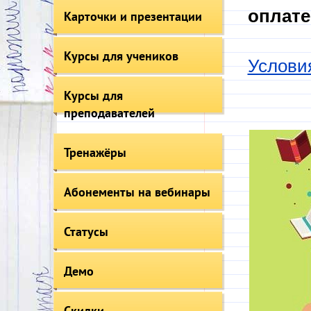
оплате
Карточки и презентации
Курсы для учеников
Услови
Курсы для
преподавателей
Тренажёры
Абонементы на вебинары
Статусы
Демо
Скидки