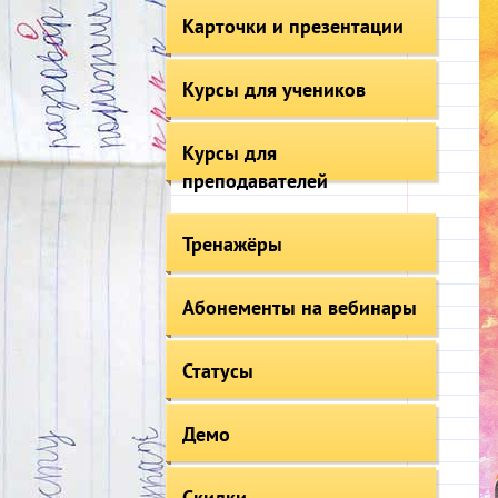
Карточки и презентации
Курсы для учеников
Курсы для
преподавателей
Тренажёры
Абонементы на вебинары
Статусы
Демо
Скидки