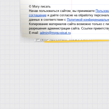
© Могу писать
Начав пользоваться сайтом, вы принимаете
Пользов
соглашение
и даёте согласие на обработку персонал
данных в соответствии с
Политикой конфиденциальн
Копирование материалов сайта возможно только с п
разрешения администрации сайта. Ссылки приветств
E-mail:
admin@mogu-pisat.ru