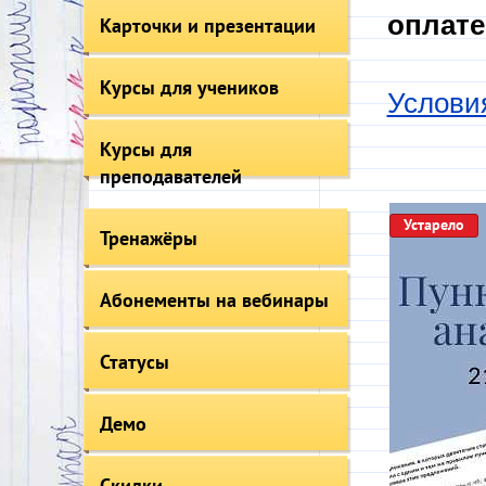
оплате
Карточки и презентации
Курсы для учеников
Услови
Курсы для
преподавателей
Устарело
Тренажёры
Абонементы на вебинары
Статусы
Демо
Скидки