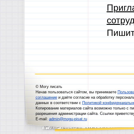
Пригл
сотруд
Пишит
© Могу писать
Начав пользоваться сайтом, вы принимаете
Пользов
соглашение
и даёте согласие на обработку персонал
данных в соответствии с
Политикой конфиденциальн
Копирование материалов сайта возможно только с п
разрешения администрации сайта. Ссылки приветств
E-mail:
admin@mogu-pisat.ru