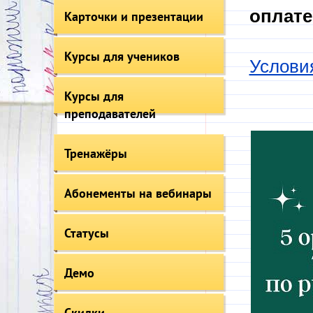
оплате
Карточки и презентации
Курсы для учеников
Услови
Курсы для
преподавателей
Тренажёры
Абонементы на вебинары
Статусы
Демо
Скидки