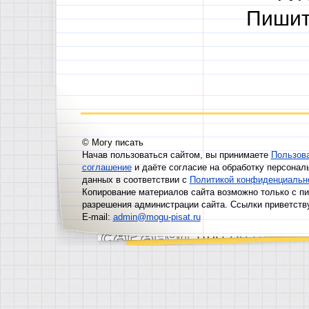
Пишит
© Могу писать
Начав пользоваться сайтом, вы принимаете
Пользов
соглашение
и даёте согласие на обработку персонал
данных в соответствии с
Политикой конфиденциальн
Копирование материалов сайта возможно только с п
разрешения администрации сайта. Ссылки приветств
E-mail:
admin@mogu-pisat.ru