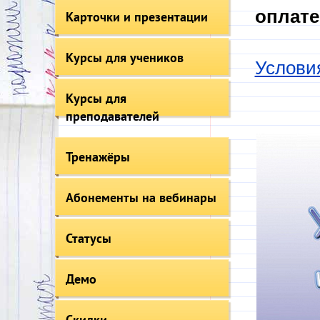
оплате
Карточки и презентации
Курсы для учеников
Услови
Курсы для
преподавателей
Тренажёры
Абонементы на вебинары
Статусы
Демо
Скидки