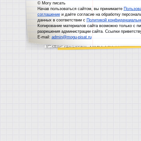
© Могу писать
Начав пользоваться сайтом, вы принимаете
Пользов
соглашение
и даёте согласие на обработку персонал
данных в соответствии с
Политикой конфиденциальн
Копирование материалов сайта возможно только с п
разрешения администрации сайта. Ссылки приветств
E-mail:
admin@mogu-pisat.ru