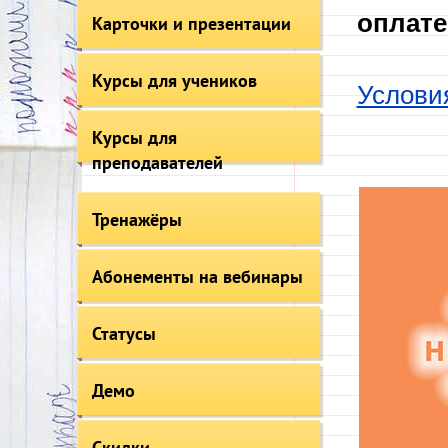
оплате
Карточки и презентации
Курсы для учеников
Услови
Курсы для
преподавателей
Тренажёры
Абонементы на вебинары
Статусы
Демо
Скидки