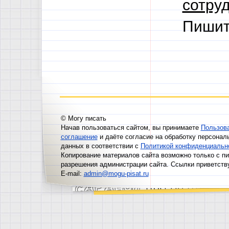
сотруд
Пишит
© Могу писать
Начав пользоваться сайтом, вы принимаете
Пользов
соглашение
и даёте согласие на обработку персонал
данных в соответствии с
Политикой конфиденциальн
Копирование материалов сайта возможно только с п
разрешения администрации сайта. Ссылки приветств
E-mail:
admin@mogu-pisat.ru