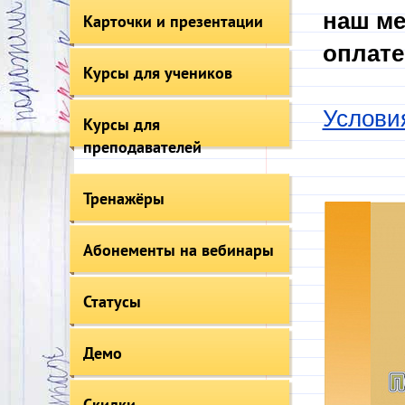
наш ме
Карточки и презентации
оплате
Курсы для учеников
Услови
Курсы для
преподавателей
Тренажёры
Абонементы на вебинары
Статусы
Демо
Скидки