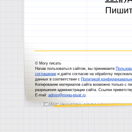
Пишит
© Могу писать
Начав пользоваться сайтом, вы принимаете
Пользов
соглашение
и даёте согласие на обработку персонал
данных в соответствии с
Политикой конфиденциальн
Копирование материалов сайта возможно только с п
разрешения администрации сайта. Ссылки приветств
E-mail:
admin@mogu-pisat.ru