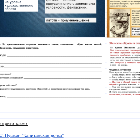
отрите также:
 С. Пушкин "Капитанская дочка"