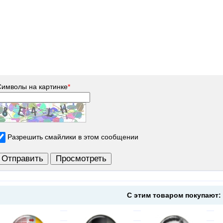
Символы на картинке
*
Разрешить смайлики в этом сообщении
С этим товаром покупают: