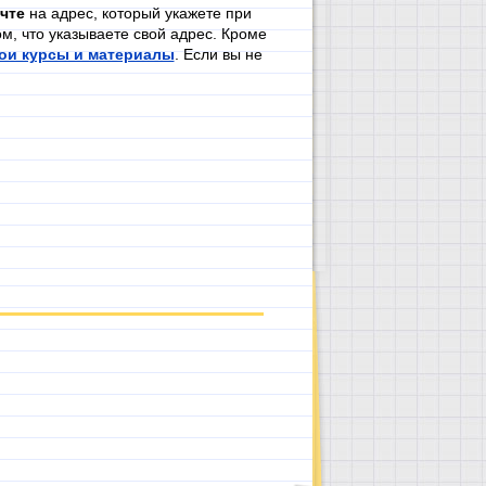
чте
на адрес, который укажете при
м, что указываете свой адрес. Кроме
ои курсы и материалы
. Если вы не