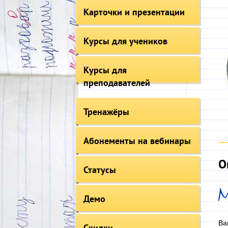
Карточки и презентации
Курсы для учеников
Курсы для
преподавателей
Тренажёры
Абонементы на вебинары
О
Статусы
Демо
Ва
Скидки