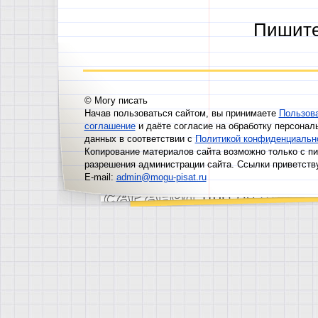
Пишит
© Могу писать
Начав пользоваться сайтом, вы принимаете
Пользов
соглашение
и даёте согласие на обработку персонал
данных в соответствии с
Политикой конфиденциальн
Копирование материалов сайта возможно только с п
разрешения администрации сайта. Ссылки приветств
E-mail:
admin@mogu-pisat.ru