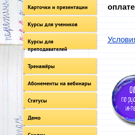
оплате
Карточки и презентации
Курсы для учеников
Услови
Курсы для
преподавателей
Тренажёры
Абонементы на вебинары
Статусы
Демо
Скидки