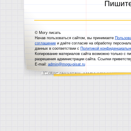
Пишит
© Могу писать
Начав пользоваться сайтом, вы принимаете
Пользов
соглашение
и даёте согласие на обработку персонал
данных в соответствии с
Политикой конфиденциальн
Копирование материалов сайта возможно только с п
разрешения администрации сайта. Ссылки приветств
E-mail:
admin@mogu-pisat.ru