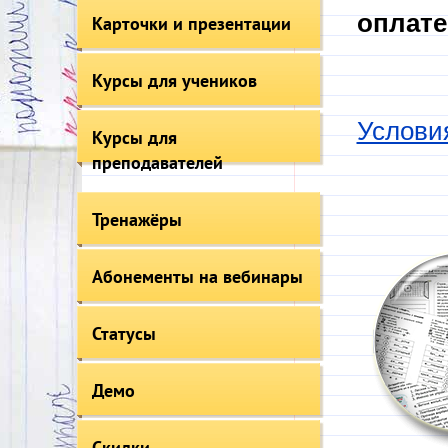
оплате
Карточки и презентации
Курсы для учеников
Услови
Курсы для
преподавателей
Тренажёры
Абонементы на вебинары
Статусы
Демо
Скидки