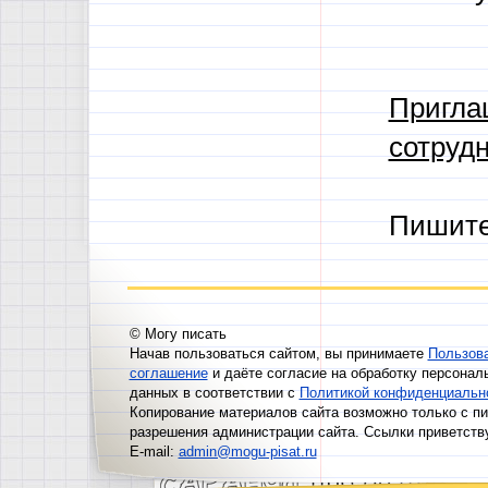
Пригла
сотрудн
Пишит
© Могу писать
Начав пользоваться сайтом, вы принимаете
Пользов
соглашение
и даёте согласие на обработку персонал
данных в соответствии с
Политикой конфиденциальн
Копирование материалов сайта возможно только с п
разрешения администрации сайта. Ссылки приветств
E-mail:
admin@mogu-pisat.ru