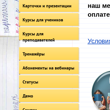
наш ме
Карточки и презентации
оплате
Курсы для учеников
Курсы для
преподавателей
Услови
Тренажёры
Абонементы на вебинары
Статусы
Демо
Скидки