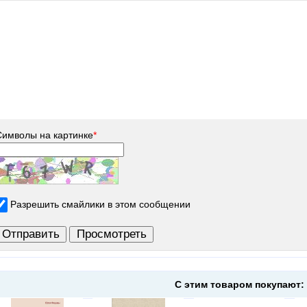
Символы на картинке
*
Разрешить смайлики в этом сообщении
С этим товаром покупают: