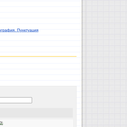
ография. Пунктуация