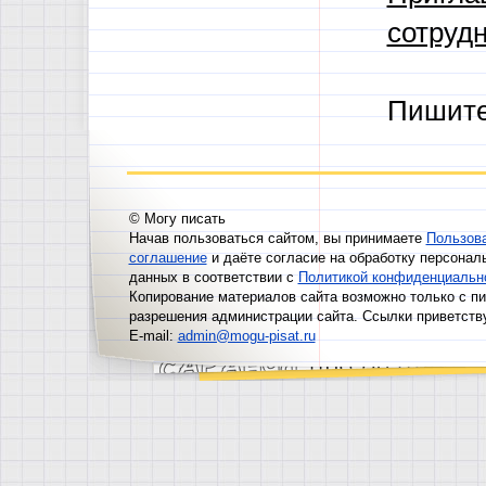
сотрудн
Пишит
© Могу писать
Начав пользоваться сайтом, вы принимаете
Пользов
соглашение
и даёте согласие на обработку персонал
данных в соответствии с
Политикой конфиденциальн
Копирование материалов сайта возможно только с п
разрешения администрации сайта. Ссылки приветств
E-mail:
admin@mogu-pisat.ru