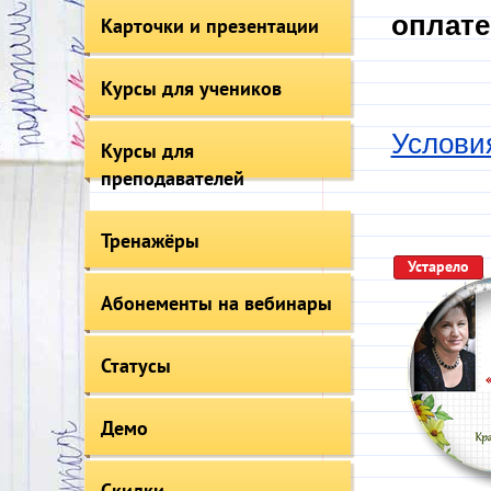
оплате
Карточки и презентации
Курсы для учеников
Услови
Курсы для
преподавателей
Тренажёры
Устарело
Абонементы на вебинары
Статусы
Демо
Скидки