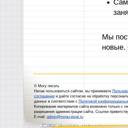
Сам
зан
Мы пос
новые.
© Могу писать
Начав пользоваться сайтом, вы принимаете
Пользов
соглашение
и даёте согласие на обработку персонал
данных в соответствии с
Политикой конфиденциальн
Копирование материалов сайта возможно только с п
разрешения администрации сайта. Ссылки приветств
E-mail:
admin@mogu-pisat.ru