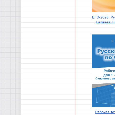
ЕГЭ-2026. Рус
Беляева О.
Рабочая тет