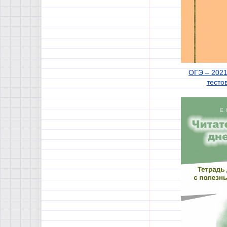
ОГЭ – 2021
тесто