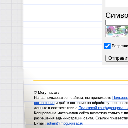
Симво
Разреши
© Могу писать
Начав пользоваться сайтом, вы принимаете
Пользов
соглашение
и даёте согласие на обработку персонал
данных в соответствии с
Политикой конфиденциальн
Копирование материалов сайта возможно только с п
разрешения администрации сайта. Ссылки приветств
E-mail:
admin@mogu-pisat.ru