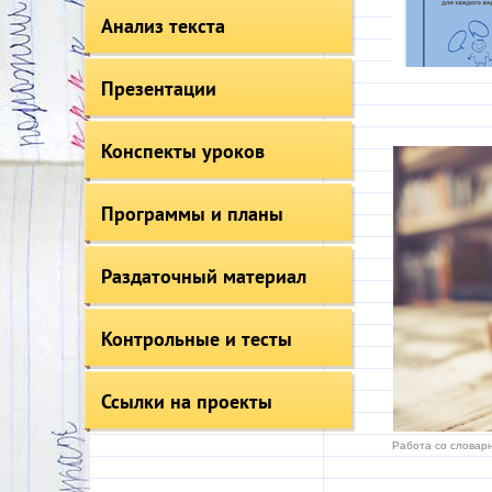
Анализ текста
Презентации
Конспекты уроков
Программы и планы
Раздаточный материал
Контрольные и тесты
Ссылки на проекты
Работа со словарн