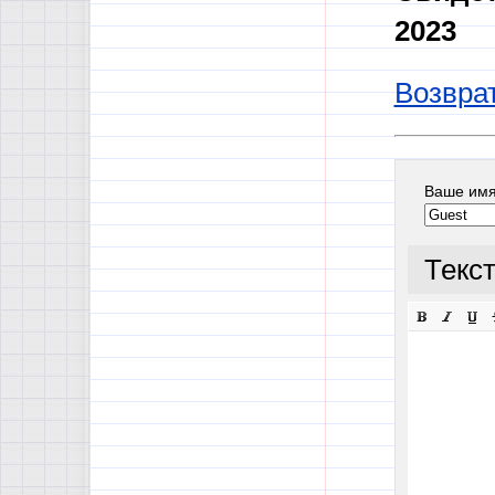
2023
Возврат
Ваше им
Текс