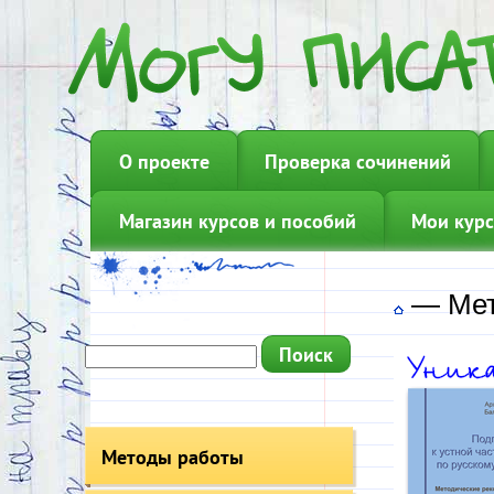
О проекте
Проверка сочинений
Магазин курсов и пособий
Мои курс
—
Мет
Методы работы