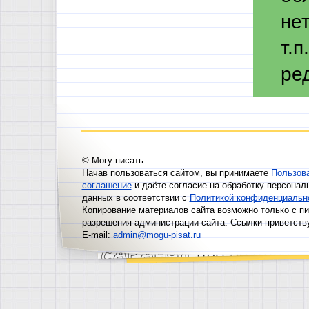
не
т.
ре
© Могу писать
Начав пользоваться сайтом, вы принимаете
Пользов
соглашение
и даёте согласие на обработку персонал
данных в соответствии с
Политикой конфиденциальн
Копирование материалов сайта возможно только с п
разрешения администрации сайта. Ссылки приветств
E-mail:
admin@mogu-pisat.ru