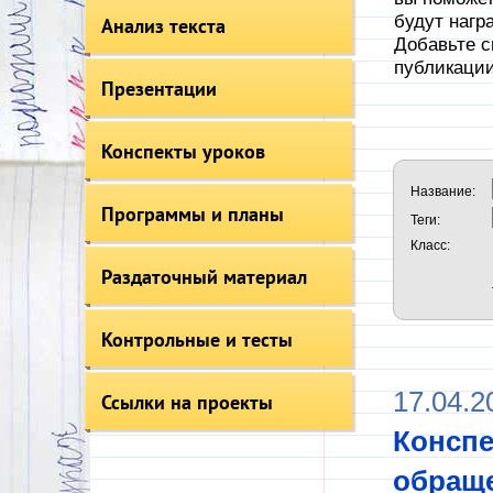
будут нагр
Анализ текста
Добавьте с
публикации
Презентации
Конспекты уроков
Название:
Программы и планы
Теги:
Класс:
Раздаточный материал
Контрольные и тесты
17.04.2
Ссылки на проекты
Конспе
обращ