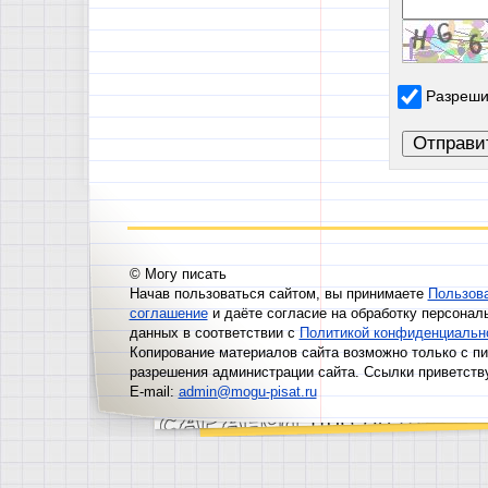
Разреши
© Могу писать
Начав пользоваться сайтом, вы принимаете
Пользов
соглашение
и даёте согласие на обработку персонал
данных в соответствии с
Политикой конфиденциальн
Копирование материалов сайта возможно только с п
разрешения администрации сайта. Ссылки приветств
E-mail:
admin@mogu-pisat.ru