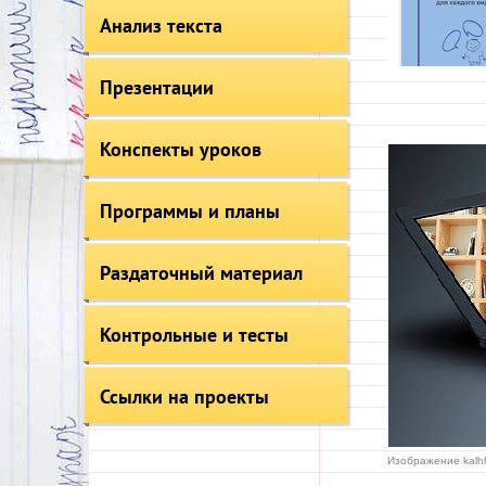
Анализ текста
Презентации
Конспекты уроков
Программы и планы
Раздаточный материал
Контрольные и тесты
Ссылки на проекты
Изображение kalhh