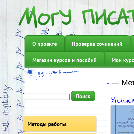
О проекте
Проверка сочинений
Магазин курсов и пособий
Мои курс
—
Мет
Методы работы