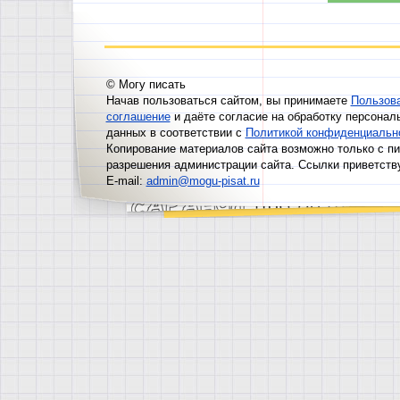
© Могу писать
Начав пользоваться сайтом, вы принимаете
Пользов
соглашение
и даёте согласие на обработку персонал
данных в соответствии с
Политикой конфиденциальн
Копирование материалов сайта возможно только с п
разрешения администрации сайта. Ссылки приветств
E-mail:
admin@mogu-pisat.ru