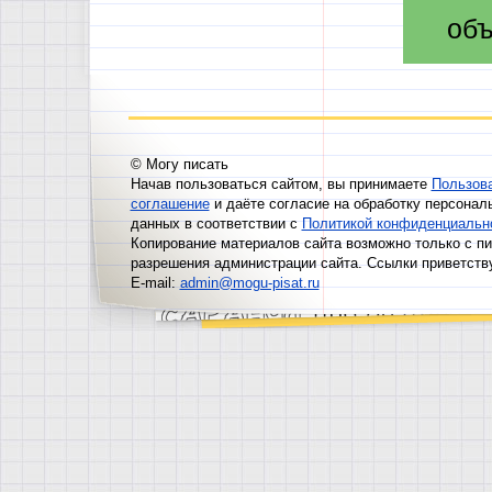
объ
© Могу писать
Начав пользоваться сайтом, вы принимаете
Пользов
соглашение
и даёте согласие на обработку персонал
данных в соответствии с
Политикой конфиденциальн
Копирование материалов сайта возможно только с п
разрешения администрации сайта. Ссылки приветств
E-mail:
admin@mogu-pisat.ru