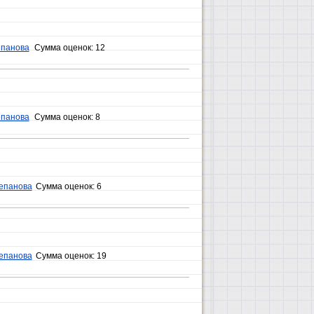
епанова
Сумма оценок:
12
епанова
Сумма оценок:
8
епанова
Сумма оценок:
6
епанова
Сумма оценок:
19