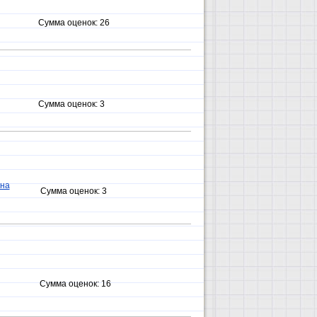
Сумма оценок:
26
Сумма оценок:
3
на
Сумма оценок:
3
Сумма оценок:
16