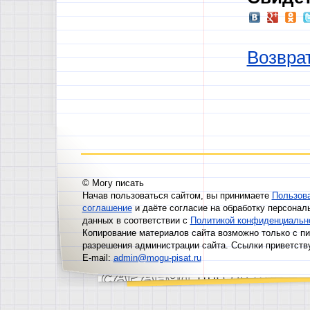
Возврат
© Могу писать
Начав пользоваться сайтом, вы принимаете
Пользов
соглашение
и даёте согласие на обработку персонал
данных в соответствии с
Политикой конфиденциальн
Копирование материалов сайта возможно только с п
разрешения администрации сайта. Ссылки приветств
E-mail:
admin@mogu-pisat.ru