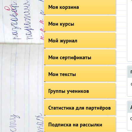
Моя корзина
Мои курсы
Мой журнал
Мои сертификаты
Мои тексты
Группы учеников
Статистика для партнёров
Подписка на рассылки