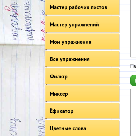
Мастер рабочих листов
Мастер упражнений
Мои упражнения
Все упражнения
Пе
Фильтр
Миксер
Ёфикатор
Цветные слова