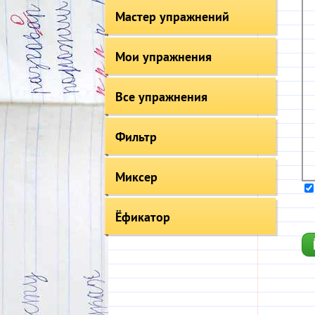
Мастер упражнений
Мои упражнения
Все упражнения
Фильтр
Миксер
Ёфикатор