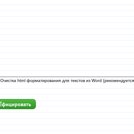
Очистка html форматирования для текстов из Word (рекомендуется
Ёфицировать